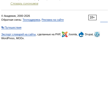
Словарь синонимов
© Академик, 2000-2026
18+
Обратная связь:
Техподдержка
,
Реклама на сайте
👣 Путешествия
Экспорт словарей на сайты
, сделанные на PHP,
Joomla,
Drupal,
WordPress, MODx.